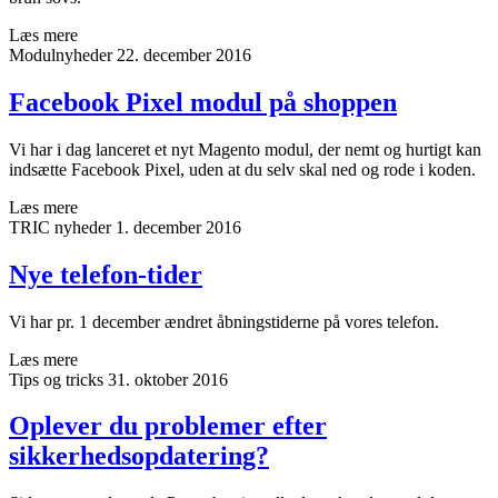
Læs mere
Modulnyheder
22. december 2016
Facebook Pixel modul på shoppen
Vi har i dag lanceret et nyt Magento modul, der nemt og hurtigt kan
indsætte Facebook Pixel, uden at du selv skal ned og rode i koden.
Læs mere
TRIC nyheder
1. december 2016
Nye telefon-tider
Vi har pr. 1 december ændret åbningstiderne på vores telefon.
Læs mere
Tips og tricks
31. oktober 2016
Oplever du problemer efter
sikkerhedsopdatering?