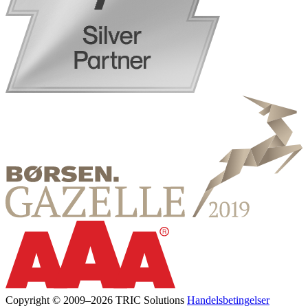
Copyright © 2009–2026 TRIC Solutions
Handelsbetingelser