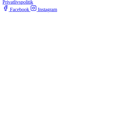
Privatlivspolitik
Facebook
Instagram