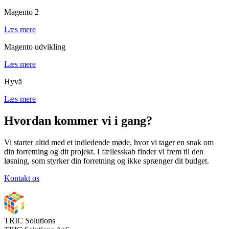
Magento 2
Læs mere
Magento udvikling
Læs mere
Hyvä
Læs mere
Hvordan kommer vi i gang?
Vi starter altid med et indledende møde, hvor vi tager en snak om
din forretning og dit projekt. I fællesskab finder vi frem til den
løsning, som styrker din forretning og ikke sprænger dit budget.
Kontakt os
TRIC Solutions