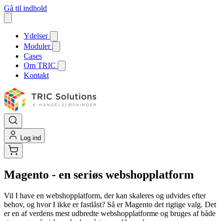
Gå til indhold
Ydelser
Moduler
Cases
Om TRIC
Kontakt
Log ind
Magento - en seriøs webshopplatform
Vil I have en webshopplatform, der kan skaleres og udvides efter
behov, og hvor I ikke er fastlåst? Så er Magento det rigtige valg. Det
er en af verdens mest udbredte webshopplatforme og bruges af både