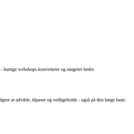
- hurtige webshops konverterer og rangerer bedre.
igere at udvikle, tilpasse og vedligeholde - også på den lange bane.