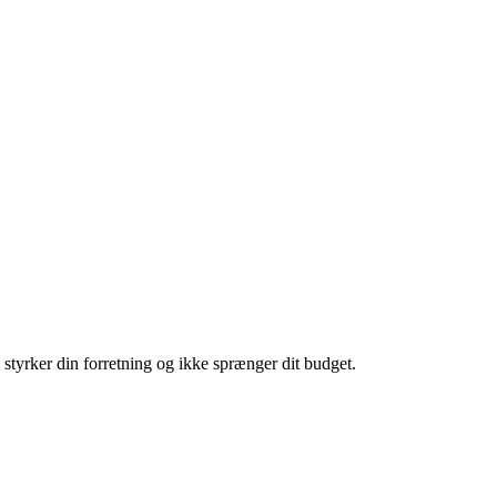
m styrker din forretning og ikke sprænger dit budget.