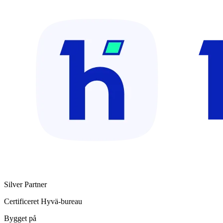
Silver Partner
Certificeret Hyvä-bureau
Bygget på