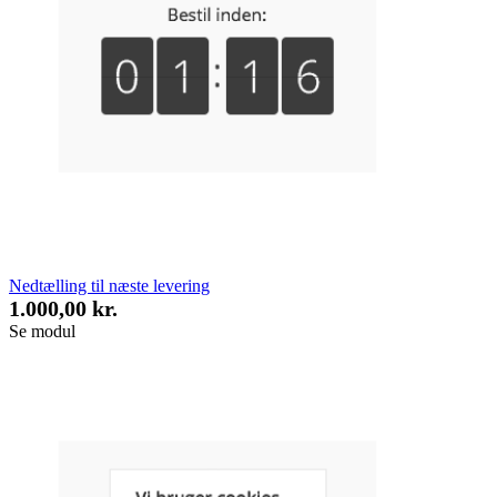
Nedtælling til næste levering
1.000,00 kr.
Se modul