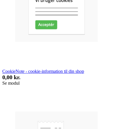
CookieNote - cookie-information til din shop
0,00 kr.
Se modul