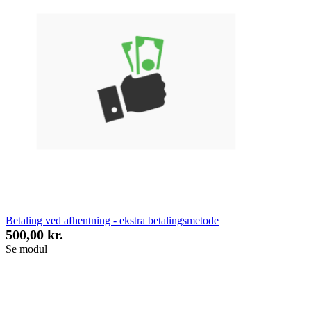
Betaling ved afhentning - ekstra betalingsmetode
500,00 kr.
Se modul