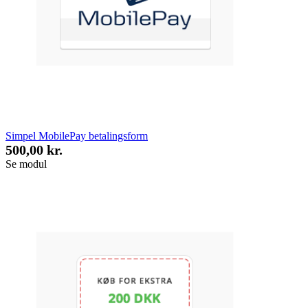
Simpel MobilePay betalingsform
500,00 kr.
Se modul