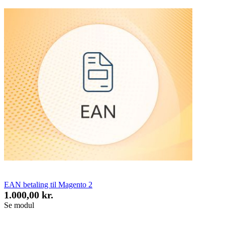
EAN betaling til Magento 2
1.000,00 kr.
Se modul