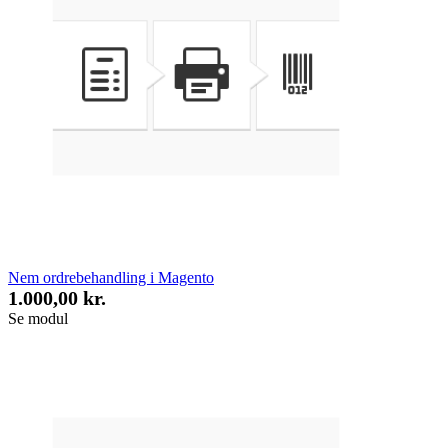
Nem ordrebehandling i Magento
1.000,00 kr.
Se modul