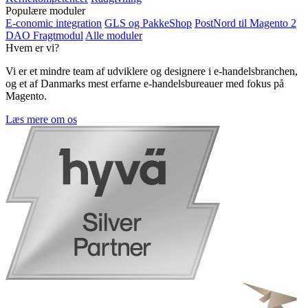
Populære moduler
E-conomic integration
GLS og PakkeShop
PostNord til Magento 2
DAO Fragtmodul
Alle moduler
Hvem er vi?
Vi er et mindre team af udviklere og designere i e-handelsbranchen,
og et af Danmarks mest erfarne e-handelsbureauer med fokus på
Magento.
Læs mere om os