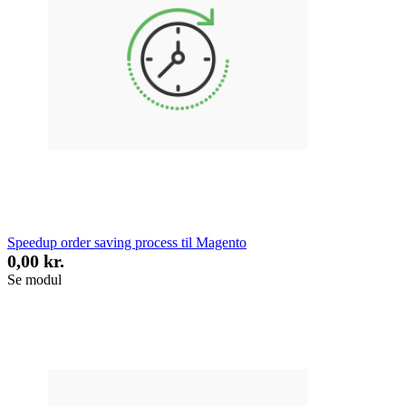
Speedup order saving process til Magento
0,00 kr.
Se modul