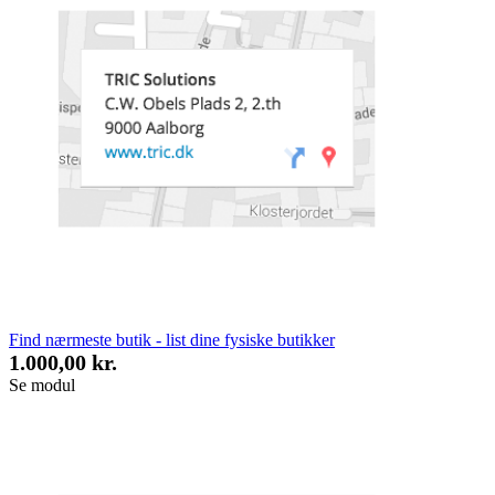
Find nærmeste butik - list dine fysiske butikker
1.000,00 kr.
Se modul