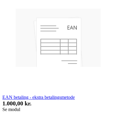
EAN betaling - ekstra betalingsmetode
1.000,00 kr.
Se modul