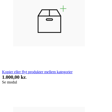
Kopier eller flyt produkter mellem kategorier
1.000,00 kr.
Se modul