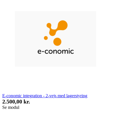
E-conomic integration - 2-vejs med lagerstyring
2.500,00 kr.
Se modul