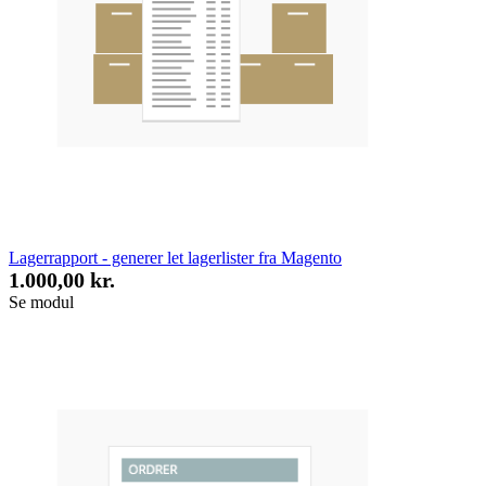
Lagerrapport - generer let lagerlister fra Magento
1.000,00 kr.
Se modul