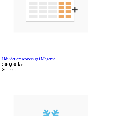
Udvidet ordreoversigt i Magento
500,00 kr.
Se modul