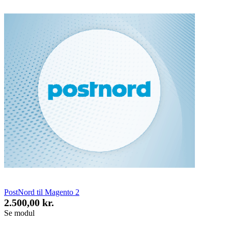
PostNord til Magento 2
2.500,00 kr.
Se modul