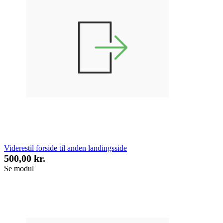
Viderestil forside til anden landingsside
500,00 kr.
Se modul