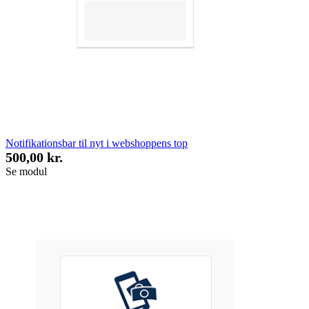
Notifikationsbar til nyt i webshoppens top
500,00 kr.
Se modul