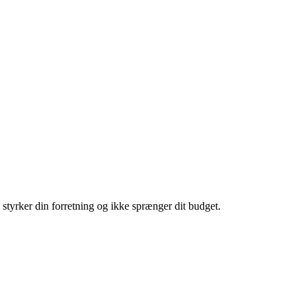
m styrker din forretning og ikke sprænger dit budget.