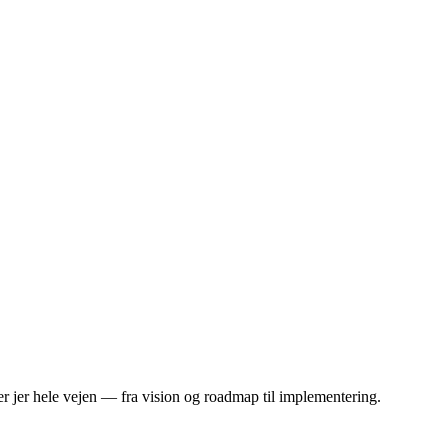
uider jer hele vejen — fra vision og roadmap til implementering.