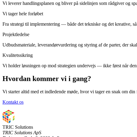
Vi leverer handlingsplanen og bliver på sidelinjen som rådgiver og spa
Vi tager hele forløbet
Fra strategi til implementering — både det tekniske og det kreative, så
Projektledelse
Udbudsmateriale, leverandørvurdering og styring af de parter, der skal
Kvalitetssikring
Vi holder løsningen op mod strategien undervejs — ikke først når den 
Hvordan kommer vi i gang?
Vi starter altid med et indledende møde, hvor vi tager en snak om din f
Kontakt os
TRIC Solutions
TRIC Solutions ApS