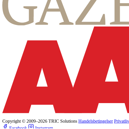
Copyright © 2009–2026 TRIC Solutions
Handelsbetingelser
Privatli
Facebook
Instagram