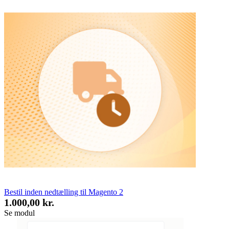
Bestil inden nedtælling til Magento 2
1.000,00 kr.
Se modul