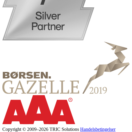
Copyright © 2009–2026 TRIC Solutions
Handelsbetingelser