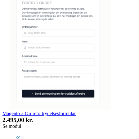
Magento 2 Ordrefortrydelsesformular
2.495,00 kr.
Se modul