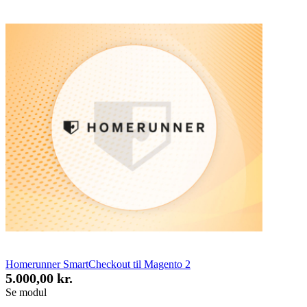
Homerunner SmartCheckout til Magento 2
5.000,00 kr.
Se modul