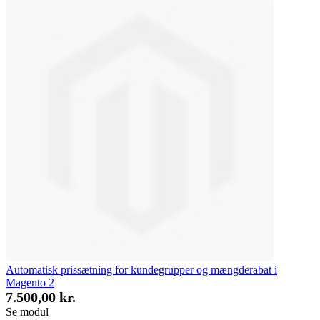
Automatisk prissætning for kundegrupper og mængderabat i
Magento 2
7.500,00 kr.
Se modul