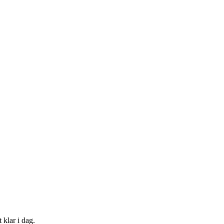
 klar i dag.