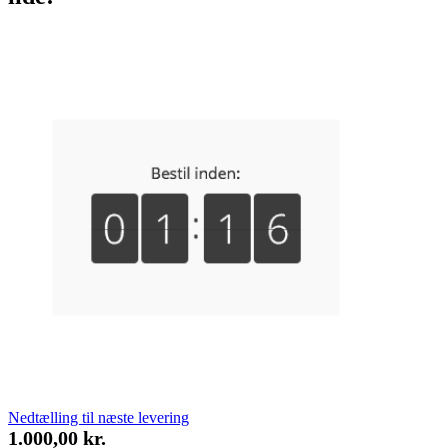
Nedtælling til næste levering
1.000,00 kr.