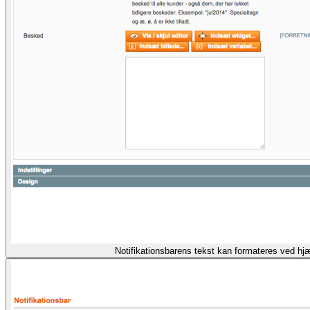
Notifikationsbarens tekst kan formateres ved hj