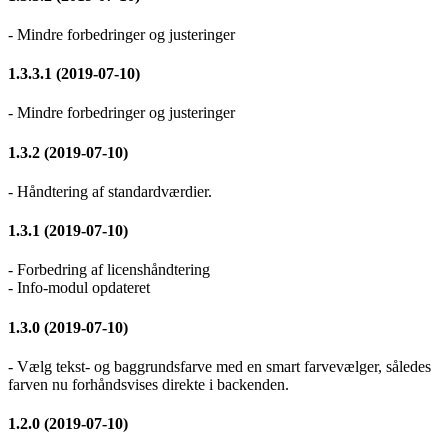
- Mindre forbedringer og justeringer
1.3.3.1 (2019-07-10)
- Mindre forbedringer og justeringer
1.3.2 (2019-07-10)
- Håndtering af standardværdier.
1.3.1 (2019-07-10)
- Forbedring af licenshåndtering
- Info-modul opdateret
1.3.0 (2019-07-10)
- Vælg tekst- og baggrundsfarve med en smart farvevælger, således
farven nu forhåndsvises direkte i backenden.
1.2.0 (2019-07-10)