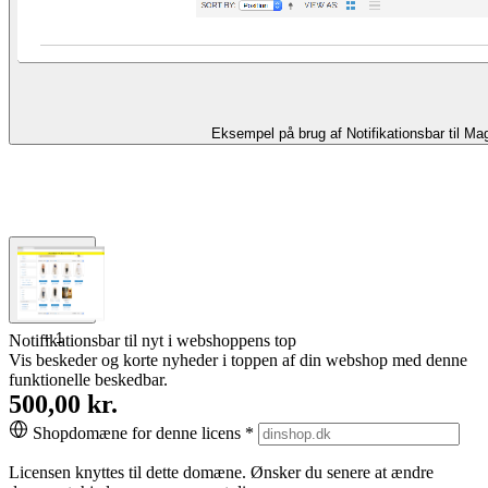
Eksempel på brug af Notifikationsbar til M
+
1
Notifikationsbar til nyt i webshoppens top
Vis beskeder og korte nyheder i toppen af din webshop med denne
funktionelle beskedbar.
500,00 kr.
Shopdomæne for denne licens
*
Licensen knyttes til dette domæne. Ønsker du senere at ændre