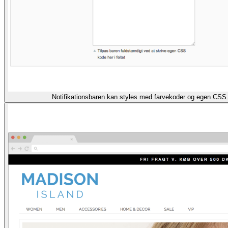
Notifikationsbaren kan styles med farvekoder og egen CS