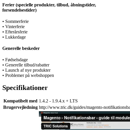
Ferier (specielle produkter, tilbud, åbningstider,
forsendelsestider)
• Sommerferie
• Vinterferie
• Efterårsferie
• Lukkedage
Generelle beskeder
• Fødselsdage
• Generelle tilbud/rabatter
• Launch af nye produkter
• Problemer på webshoppen
Specifikationer
Kompatibelt med
1.4.2 - 1.9.4.x + LTS
Brugervejledning
http://www.tric.dk/guides/magento-notifikationsba