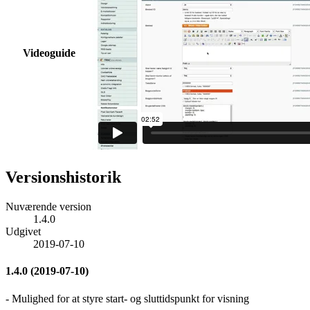
Videoguide
Versionshistorik
Nuværende version
1.4.0
Udgivet
2019-07-10
1.4.0 (2019-07-10)
- Mulighed for at styre start- og sluttidspunkt for visning