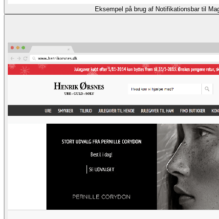
Eksempel på brug af Notifikationsbar til M