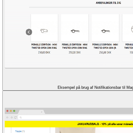
Eksempel på brug af Notifikationsbar til M