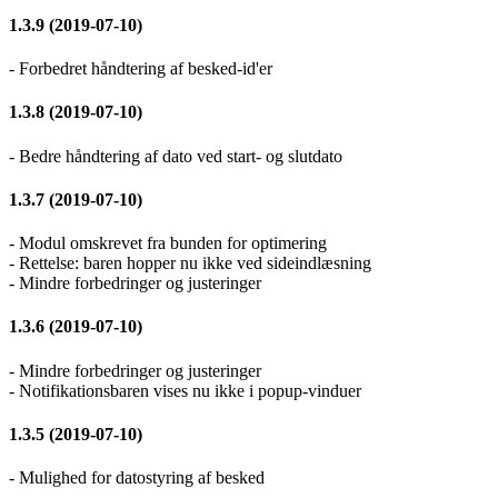
1.3.9 (2019-07-10)
- Forbedret håndtering af besked-id'er
1.3.8 (2019-07-10)
- Bedre håndtering af dato ved start- og slutdato
1.3.7 (2019-07-10)
- Modul omskrevet fra bunden for optimering
- Rettelse: baren hopper nu ikke ved sideindlæsning
- Mindre forbedringer og justeringer
1.3.6 (2019-07-10)
- Mindre forbedringer og justeringer
- Notifikationsbaren vises nu ikke i popup-vinduer
1.3.5 (2019-07-10)
- Mulighed for datostyring af besked