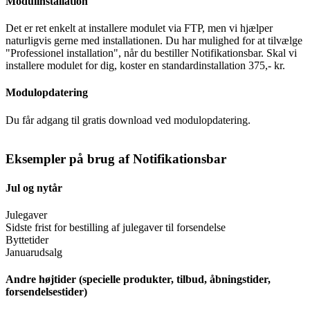
Modulinstallation
Det er ret enkelt at installere modulet via FTP, men vi hjælper
naturligvis gerne med installationen. Du har mulighed for at tilvælge
"Professionel installation", når du bestiller Notifikationsbar. Skal vi
installere modulet for dig, koster en standardinstallation 375,- kr.
Modulopdatering
Du får adgang til gratis download ved modulopdatering.
Eksempler på brug af Notifikationsbar
Jul og nytår
Julegaver
Sidste frist for bestilling af julegaver til forsendelse
Byttetider
Januarudsalg
Andre højtider (specielle produkter, tilbud, åbningstider,
forsendelsestider)