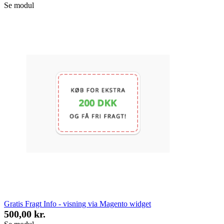
Se modul
Gratis Fragt Info - visning via Magento widget
500,00 kr.