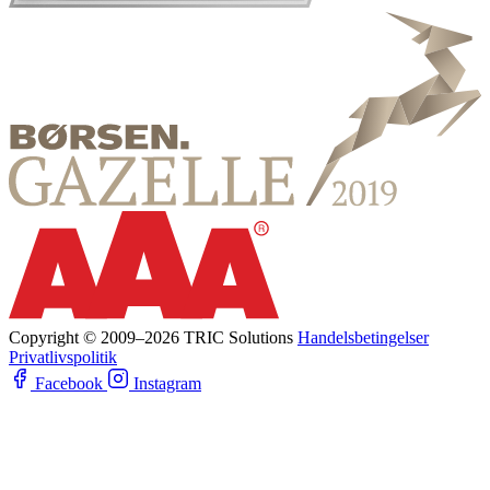
Copyright © 2009–2026 TRIC Solutions
Handelsbetingelser
Privatlivspolitik
Facebook
Instagram