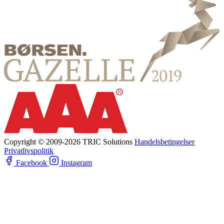
Copyright © 2009-2026 TRIC Solutions
Handelsbetingelser
Privatlivspolitik
Facebook
Instagram