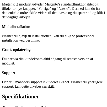
Magento 2 modulet udvider Magento's standardfunktionalitet og
tilføjer to nye knapper, "Forrige" og "Næste". Dermed kan du fra
den enkelte ordre skifte videre til den næste og du sparer tid og klik i
det daglige arbejde.
Modulinstallation
Ønsker du hjælp til installationen, kan du tilkøbe professionel
installation ved bestilling.
Gratis opdatering
Du har via din kundekonto altid adgang til seneste version af
modulet.
Support
Der er 3 måneders support inkluderet i købet. Ønsker du yderligere
support, kan dette tilkøbes særskilt.
Specifikationer