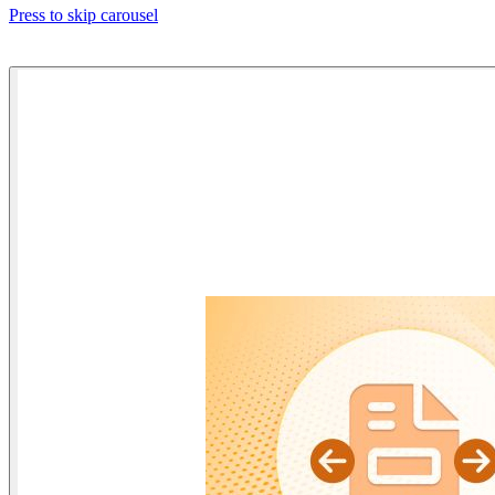
Press to skip carousel