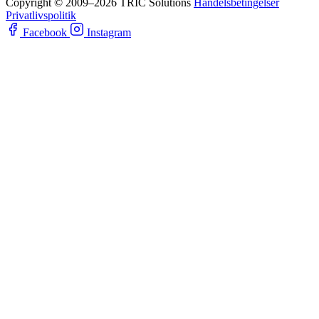
Copyright © 2009–2026 TRIC Solutions
Handelsbetingelser
Privatlivspolitik
Facebook
Instagram