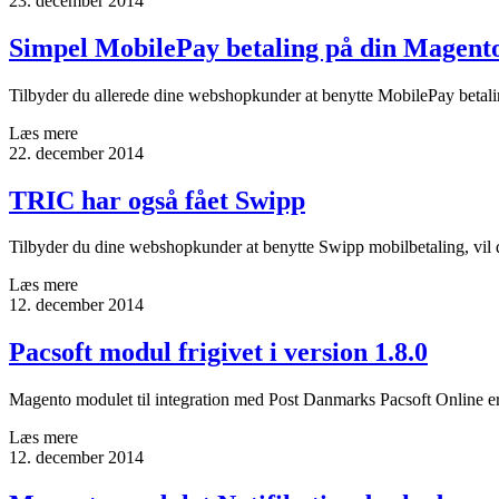
23. december 2014
Simpel MobilePay betaling på din Magent
Tilbyder du allerede dine webshopkunder at benytte MobilePay betalin
Læs mere
22. december 2014
TRIC har også fået Swipp
Tilbyder du dine webshopkunder at benytte Swipp mobilbetaling, vil 
Læs mere
12. december 2014
Pacsoft modul frigivet i version 1.8.0
Magento modulet til integration med Post Danmarks Pacsoft Online er 
Læs mere
12. december 2014