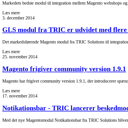
Markedets bedste modul til integration mellem Magento webshops og Po
Læs mere
3. december 2014
GLS modul fra TRIC er udvidet med flere 
Det markedsførende Magento modul fra TRIC Solutions til integration
Læs mere
25. november 2014
Magento frigiver community version 1.9.1
Magento har frigivet community version 1.9.1, der introducerer spæn
Læs mere
17. november 2014
Notikationsbar - TRIC lancerer beskedmod
Med det nye Magentomodul Notikationsbar fra TRIC Solutions bliver 